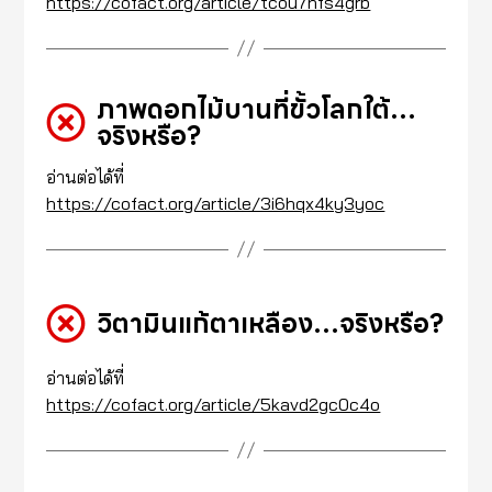
https://cofact.org/article/tcou7nfs4grb
ภาพดอกไม้บานที่ขั้วโลกใต้…
จริงหรือ?
อ่านต่อได้ที่
https://cofact.org/article/3i6hqx4ky3yoc
วิตามินแก้ตาเหลือง…จริงหรือ?
อ่านต่อได้ที่
https://cofact.org/article/5kavd2gc0c4o