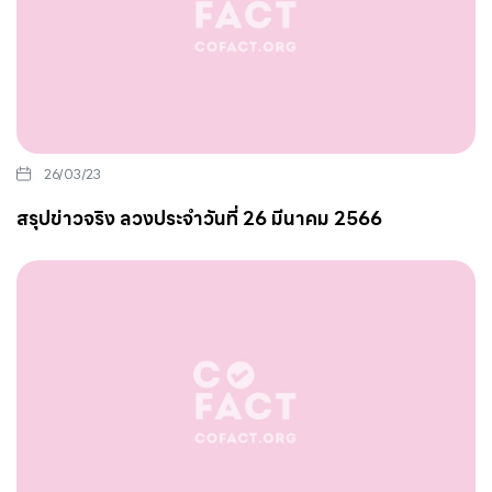
26/03/23
สรุปข่าวจริง ลวงประจำวันที่ 26 มีนาคม 2566