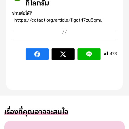
กิโลกรัม
อ่านต่อได้ที่
https://cofact.org/article/11gof47zu5qmu
473
เรื่องที่คุณอาจจะสนใจ