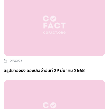
29/03/25
สรุปข่าวจริง ลวงประจำวันที่ 29 มีนาคม 2568