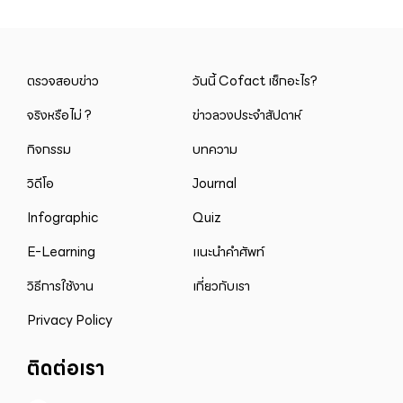
ตรวจสอบข่าว
วันนี้ Cofact เช็กอะไร?
จริงหรือไม่ ?
ข่าวลวงประจำสัปดาห์
กิจกรรม
บทความ
วิดีโอ
Journal
Infographic
Quiz
E-Learning
แนะนำคำศัพท์
วิธีการใช้งาน
เกี่ยวกับเรา
Privacy Policy
ติดต่อเรา