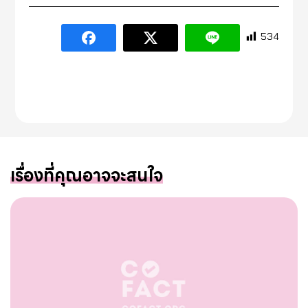
534
เรื่องที่คุณอาจจะสนใจ