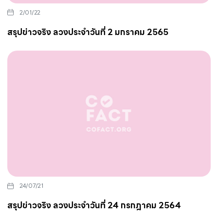
2/01/22
สรุปข่าวจริง ลวงประจำวันที่ 2 มกราคม 2565
24/07/21
สรุปข่าวจริง ลวงประจำวันที่ 24 กรกฎาคม 2564