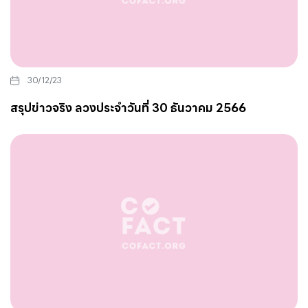
30/12/23
สรุปข่าวจริง ลวงประจำวันที่ 30 ธันวาคม 2566