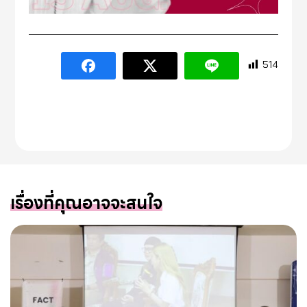
514
เรื่องที่คุณอาจจะสนใจ