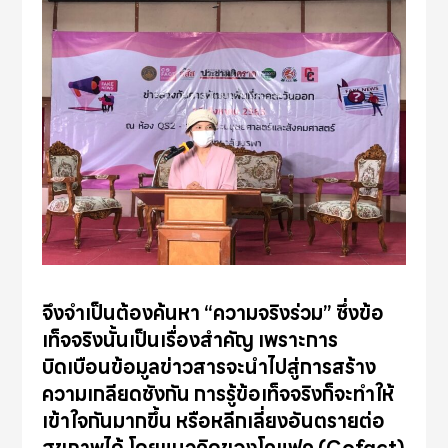
จึงจำเป็นต้องค้นหา
“
ความจริงร่วม
”
ซึ่งข้อ
เท็จจริงนั้นเป็นเรื่องสำคัญ เพราะการ
บิดเบือนข้อมูลข่าวสารจะนำไปสู่การสร้าง
ความเกลียดชังกัน การรู้ข้อเท็จจริงก็จะทำให้
เข้าใจกันมากขึ้น หรือหลีกเลี่ยงอันตรายต่อ