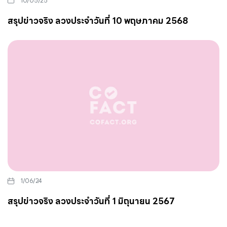
10/05/25
สรุปข่าวจริง ลวงประจำวันที่ 10 พฤษภาคม 2568
1/06/24
สรุปข่าวจริง ลวงประจำวันที่ 1 มิถุนายน 2567