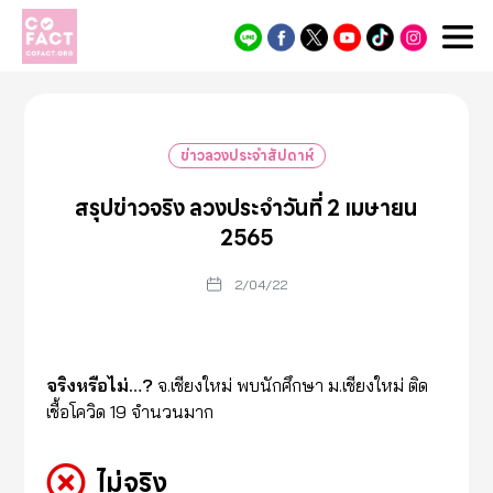
Cofact
ข่าวลวงประจำสัปดาห์
สรุปข่าวจริง ลวงประจำวันที่ 2 เมษายน
2565
2/04/22
จริงหรือไม่…?
จ.เชียงใหม่ พบนักศึกษา ม.เชียงใหม่ ติด
เชื้อโควิด 19 จำนวนมาก
ไม่จริง