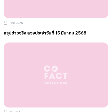
15/03/25
สรุปข่าวจริง ลวงประจำวันที่ 15 มีนาคม 2568