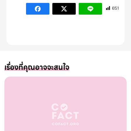
651
เรื่องที่คุณอาจจะสนใจ