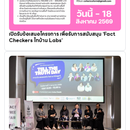
เปิดรับข้อเสนอโครงการ เพื่อรับการสนับสนุน ‘Fact
Checkers ไทบ้าน Labs’