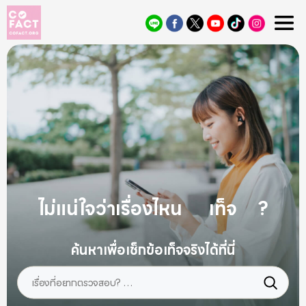
Cofact
ไม่แน่ใจว่าเรื่องไหน
ลวง
?
ค้นหาเพื่อเช็กข้อเท็จจริงได้ที่นี่
Search
for: