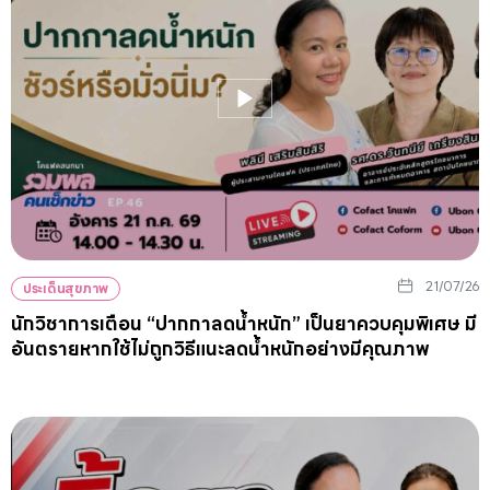
21/07/26
ประเด็นสุขภาพ
นักวิชาการเตือน “ปากกาลดน้ำหนัก” เป็นยาควบคุมพิเศษ มี
อันตรายหากใช้ไม่ถูกวิธีแนะลดน้ำหนักอย่างมีคุณภาพ