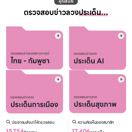
คุณสนใจ
ตรวจสอบข่าวลวง
ประเด็น…
ประชาชนส่งมาให้ตรวจสอบ
ความคิดเห็นของสมาชิก
15,754
17,406