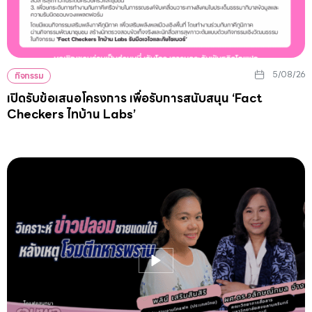
5/08/26
กิจกรรม
เปิดรับข้อเสนอโครงการ เพื่อรับการสนับสนุน ‘Fact
Checkers ไทบ้าน Labs’