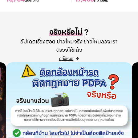
ข้อความ
ความเห็น
จริงหรือไม่
?
อัปเดตเรื่องฮอต ข่าวไหนจริง ข่าวไหนลวง เรา
ตรวจให้แล้ว
ดูทั้งหมด