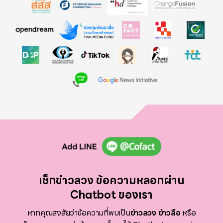
เช็กข่าวลวง
ข้อความหลอกผ่าน
Chatbot
ของเรา
หากคุณสงสัยว่าข้อความที่พบเป็น
ข่าวลวง ข่าวลือ
หรือ