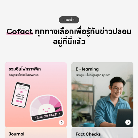
แนะนำ
Cofact
ทุกทางเลือกเพื่อรู้ทันข่าวปลอม
อยู่ที่นี่แล้ว