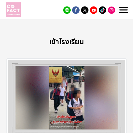
Cofact
เข้าโรงเรียน