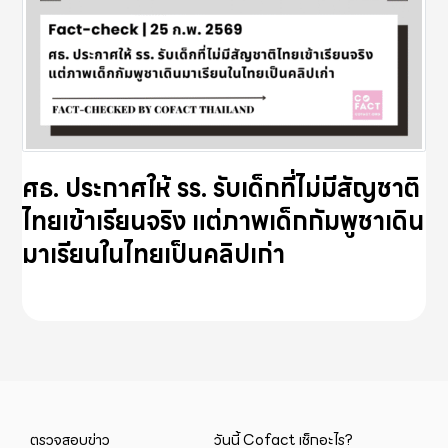
ศธ. ประกาศให้ รร. รับเด็กที่ไม่มีสัญชาติ
ไทยเข้าเรียนจริง แต่ภาพเด็กกัมพูชาเดิน
มาเรียนในไทยเป็นคลิปเก่า
ตรวจสอบข่าว
วันนี้ Cofact เช็กอะไร?