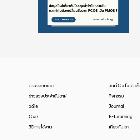
ตรวจสอบข่าว
วันนี้ Cofact เช
ข่าวลวงประจำสัปดาห์
กิจกรรม
วิดีโอ
Journal
Quiz
E-Learning
วิธีการใช้งาน
เกี่ยวกับเรา