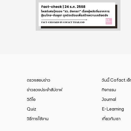
ตรวจสอบข่าว
วันนี้ Cofact เช
ข่าวลวงประจำสัปดาห์
กิจกรรม
วิดีโอ
Journal
Quiz
E-Learning
วิธีการใช้งาน
เกี่ยวกับเรา