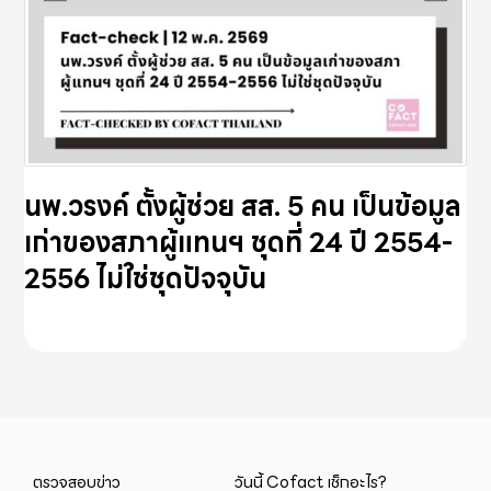
นพ.วรงค์ ตั้งผู้ช่วย สส. 5 คน เป็นข้อมูล
เก่าของสภาผู้แทนฯ ชุดที่ 24 ปี 2554-
2556 ไม่ใช่ชุดปัจจุบัน
ตรวจสอบข่าว
วันนี้ Cofact เช็กอะไร?