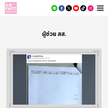
Cofact
ผู้ช่วย สส.