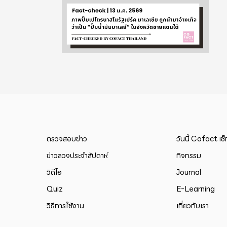
ตรวจสอบข่าว
วันนี้ Cofact เช
ข่าวลวงประจำสัปดาห์
กิจกรรม
วิดีโอ
Journal
Quiz
E-Learning
วิธีการใช้งาน
เกี่ยวกับเรา