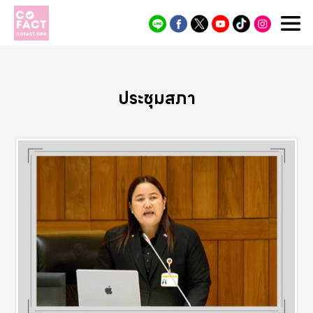
Cofact
ประชุมสภา