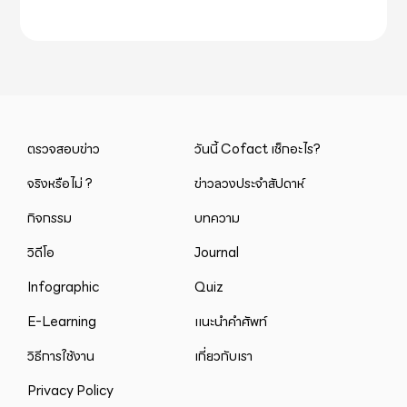
ตรวจสอบข่าว
วันนี้ Cofact เช็กอะไร?
จริงหรือไม่ ?
ข่าวลวงประจำสัปดาห์
กิจกรรม
บทความ
วิดีโอ
Journal
Infographic
Quiz
E-Learning
แนะนำคำศัพท์
วิธีการใช้งาน
เกี่ยวกับเรา
Privacy Policy