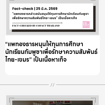
“แพทองธารหนุนให้ทุนการศึกษา
นักเรียนกัมพูชาเพื่อรักษาความสัมพันธ์
ไทย-เขมร” เป็นเนื้อหาเท็จ