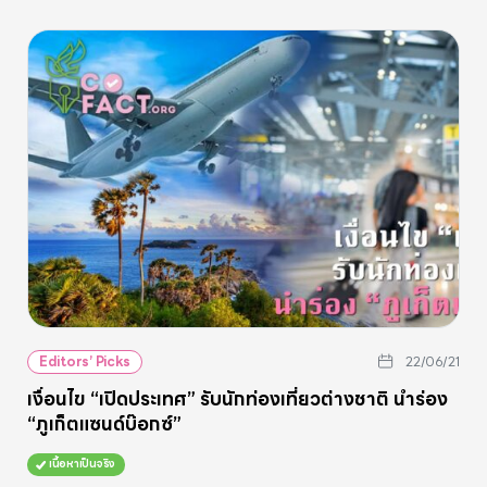
Editors’ Picks
22/06/21
เงื่อนไข “เปิดประเทศ” รับนักท่องเที่ยวต่างชาติ นำร่อง
“ภูเก็ตแซนด์บ๊อกซ์”
เนื้อหาเป็นจริง