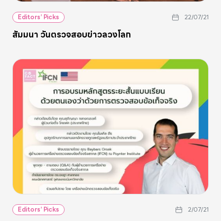
Editors’ Picks
22/07/21
สัมมนา วันตรวจสอบข่าวลวงโลก
Editors’ Picks
2/07/21