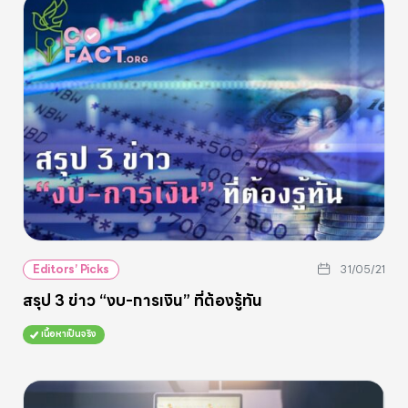
Editors’ Picks
31/05/21
สรุป 3 ข่าว “งบ-การเงิน” ที่ต้องรู้ทัน
เนื้อหาเป็นจริง