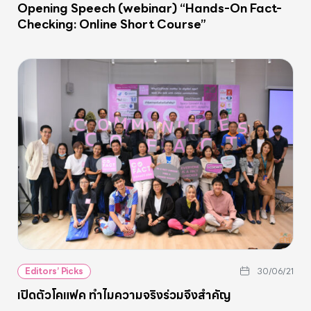
Opening Speech (webinar) “Hands-On Fact-
Checking: Online Short Course”
Editors’ Picks
30/06/21
เปิดตัวโคแฟค ทำไมความจริงร่วมจึงสำคัญ