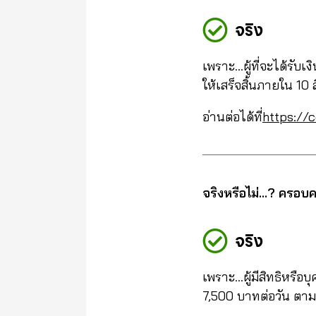
จริง
เพราะ…ผู้ที่จะได้รับ
ให้เสร็จสิ้นภายใน 10 
อ่านต่อได้ที่
https://
จริงหรือไม่…? ครอบค
จริง
เพราะ…ผู้มีสิทธิหรือบ
7,500 บาทต่อวัน ตาม