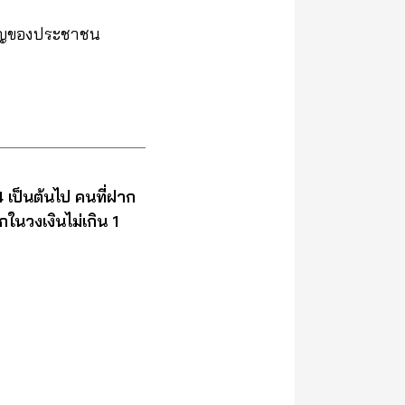
คัญของประชาชน
4 เป็นต้นไป คนที่ฝาก
นวงเงินไม่เกิน 1