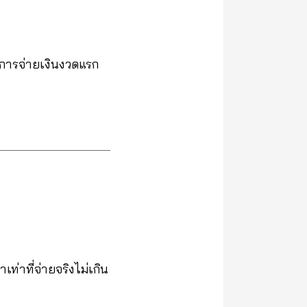
ยการจ่ายเงินงวดแรก
เท่าที่จ่ายจริงไม่เกิน