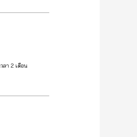
วลา 2 เดือน