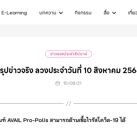
E-Learning
บทความ
กิจกรรม
สื่อ
เกี่ย
ข่าวลวงประจำสัปดาห์
รุปข่าวจริง ลวงประจำวันที่ 10 สิงหาคม 25
10/08/21
ณฑ์ AVAIL Pro-Polis สามารถต้านเชื้อไวรัสโควิด-19 ได้