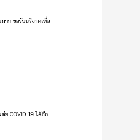
มาก ขอรับบริจาคเพื่อ
ต่อ COVID-19 ได้อีก