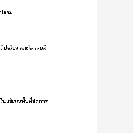
าวปลอม
ิปเสียง และไม่เคยมี
ในบริเวณพื้นที่จัดการ