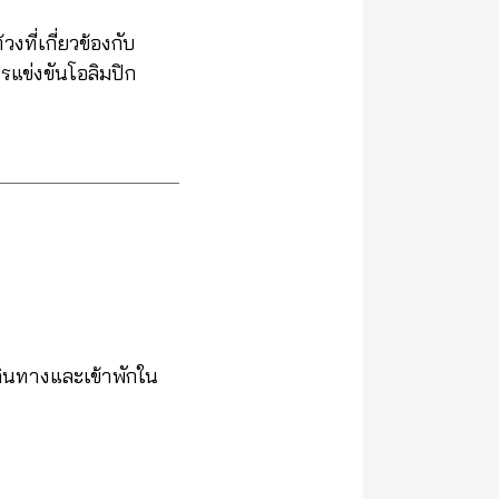
ที่เกี่ยวข้องกับ
รแข่งขันโอลิมปิก
ดินทางและเข้าพักใน