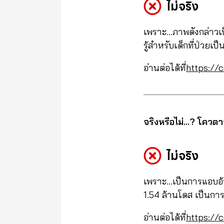
ไม่จริง
เพราะ…ภาพดังกล่าวเป
รู้สำหรับเด็กที่ป่วยเ
อ่านต่อได้ที่
https://
จริงหรือไม่…? โควตาว
ไม่จริง
เพราะ…เป็นการแอบอ้าง
1.54 ล้านโดส เป็นการฉ
อ่านต่อได้ที่
https://