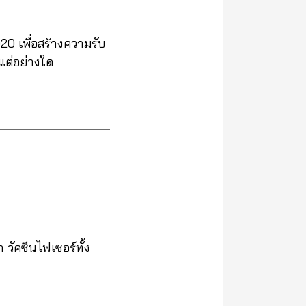
0 เพื่อสร้างความรับ
นแต่อย่างใด
วัคซีนไฟเซอร์ทั้ง