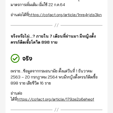
มาตรการเพิ่มเติม เริ่มใช้ 22 ก.ค.64
อ่านต่อได้ที่
https://cofact.org/article/1nre4rjzls3kn
จริงหรือไม่…? ภายใน 7 เดือนที่ผ่านมา มีหญิงตั้ง
ครรภ์ติดเชื้อโควิด 898 ราย
จริง
เพราะ…ข้อมูลจากกรมอนามัย ตั้งแต่วันที่ 1 ธันวาคม
2563 – 20 กรกฎาคม 2564 พบมีหญิงตั้งครรภ์ติดเชื้อ
898 ราย เสียชีวิต 16 ราย
อ่านต่อ
ได้ที่
https://cofact.org/article/179ze2o6eheqf