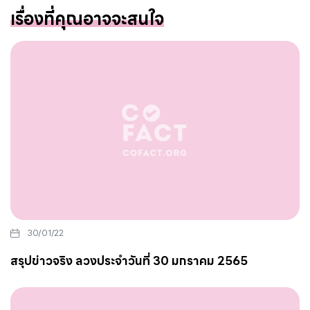
เรื่องที่คุณอาจจะสนใจ
30/01/22
สรุปข่าวจริง ลวงประจำวันที่ 30 มกราคม 2565