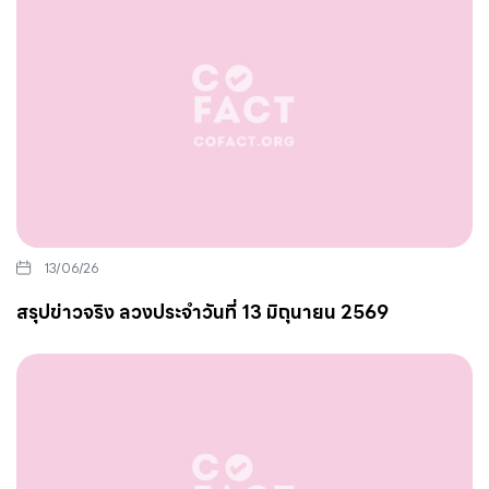
13/06/26
สรุปข่าวจริง ลวงประจำวันที่ 13 มิถุนายน 2569