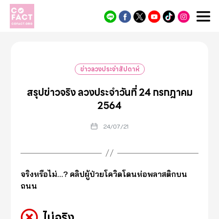
Cofact
ข่าวลวงประจำสัปดาห์
สรุปข่าวจริง ลวงประจำวันที่ 24 กรกฎาคม
2564
24/07/21
จริงหรือไม่…? คลิปผู้ป่วยโควิดโดนห่อพลาสติกบน
ถนน
ไม่จริง