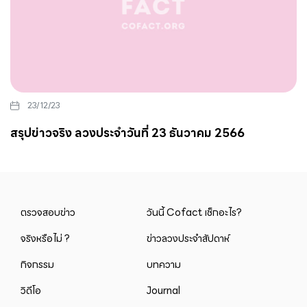
23/12/23
สรุปข่าวจริง ลวงประจำวันที่ 23 ธันวาคม 2566
ตรวจสอบข่าว
วันนี้ Cofact เช็กอะไร?
จริงหรือไม่ ?
ข่าวลวงประจำสัปดาห์
กิจกรรม
บทความ
วิดีโอ
Journal